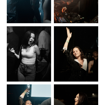
2026-05-16 13:04