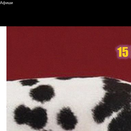
Афиши