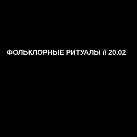
ФОЛЬКЛОРНЫЕ РИТУАЛЫ // 20.02