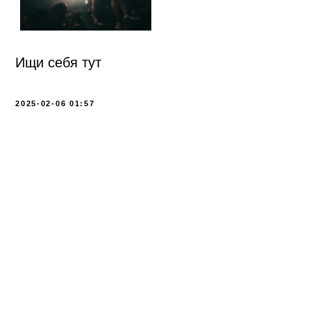
2025-02-06 01:57