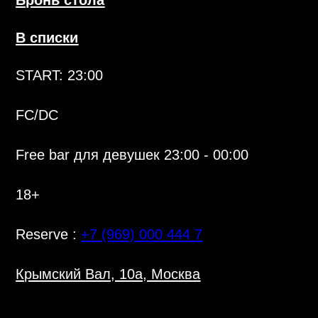
18+
Reserve :
+7 (969) 000 444 7
Крымский Вал, 10а, Москва