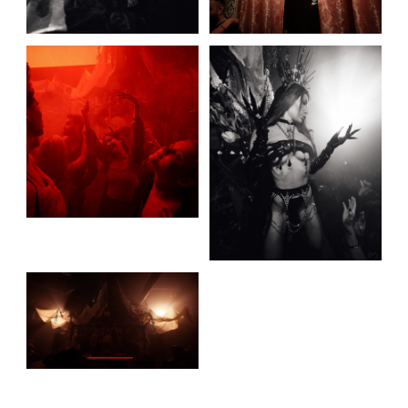
Ищи себя здесь
2024-11-07 12:23