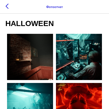
Фотоотчет
HALLOWEEN