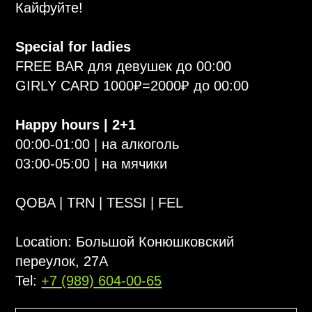
03:00-05:00 | на мячики
QOBA | TRN | TESSI | FEL
Location: Большой Конюшковский
переулок, 27A
Tel:
+7 (989) 604-00-65
В СПИСКИ
БРОНЬ СТОЛА